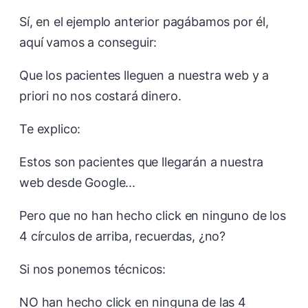
Sí, en el ejemplo anterior pagábamos por él,
aquí vamos a conseguir:
Que los pacientes lleguen a nuestra web y a
priori no nos costará dinero.
Te explico:
Estos son pacientes que llegarán a nuestra
web desde Google...
Pero que no han hecho click en ninguno de los
4 círculos de arriba, recuerdas, ¿no?
Si nos ponemos técnicos:
NO han hecho click en ninguna de las 4