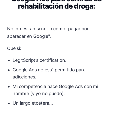
rehabilitación de droga:
No, no es tan sencillo como "pagar por
aparecer en Google".
Que si:
LegitScript’s certification.
Google Ads no está permitido para
adicciones.
Mi competencia hace Google Ads con mi
nombre (y yo no puedo).
Un largo etcétera...