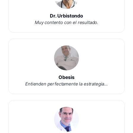
Dr. Urbistondo
Muy contento con el resultado.
Obesis
Entienden perfectamente la estrategia...