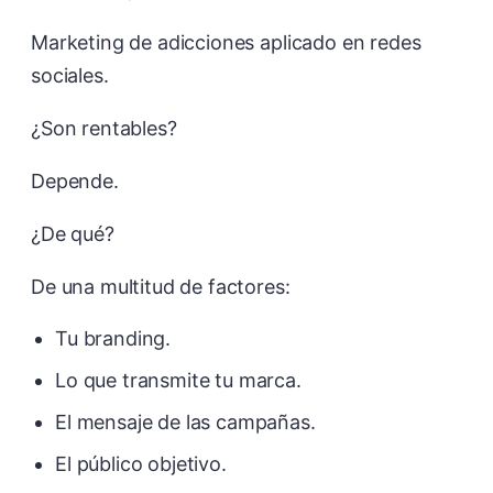
Marketing de adicciones aplicado en redes
sociales.
¿Son rentables?
Depende.
¿De qué?
De una multitud de factores:
Tu branding.
Lo que transmite tu marca.
El mensaje de las campañas.
El público objetivo.