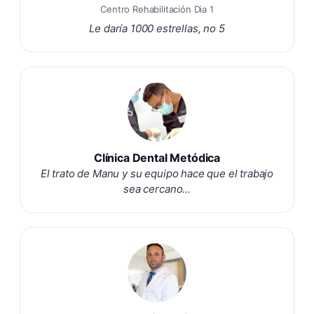
Centro Rehabilitación Dia 1
Le daría 1000 estrellas, no 5
Clínica Dental Metódica
El trato de Manu y su equipo hace que el trabajo
sea cercano...