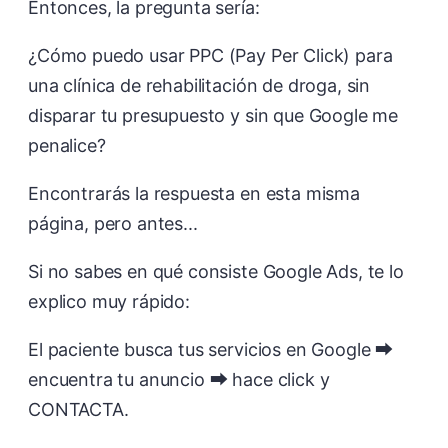
Entonces, la pregunta sería:
¿Cómo puedo usar PPC (Pay Per Click) para
una clínica de rehabilitación de droga, sin
disparar tu presupuesto y sin que Google me
penalice?
Encontrarás la respuesta en esta misma
página, pero antes...
Si no sabes en qué consiste Google Ads, te lo
explico muy rápido:
El paciente busca tus servicios en Google ⮕
encuentra tu anuncio ⮕ hace click y
CONTACTA.