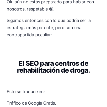
Ok, aún no estás preparado para hablar con
nosotros, respetable 😜.
Sigamos entonces con lo que podría ser la
estrategia más potente, pero con una
contrapartida peculiar:
El SEO para centros de
rehabilitación de droga.
Esto se traduce en:
Tráfico de Google Gratis.