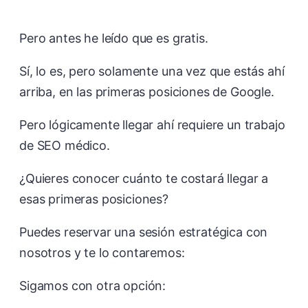
Pero antes he leído que es gratis.
Sí, lo es, pero solamente una vez que estás ahí
arriba, en las primeras posiciones de Google.
Pero lógicamente llegar ahí requiere un trabajo
de SEO médico.
¿Quieres conocer cuánto te costará llegar a
esas primeras posiciones?
Puedes reservar una sesión estratégica con
nosotros y te lo contaremos:
Sigamos con otra opción: