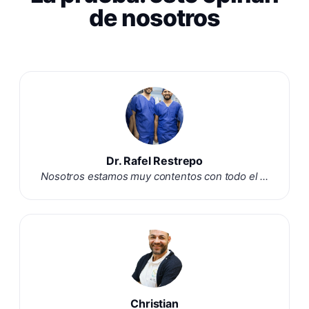
de nosotros
Dr. Rafel Restrepo
Nosotros estamos muy contentos con todo el ...
Christian