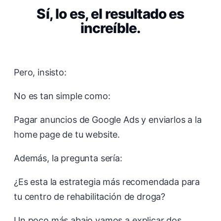
Sí, lo es, el resultado es
increíble.
Pero, insisto:
No es tan simple como:
Pagar anuncios de Google Ads y enviarlos a la
home page de tu website.
Además, la pregunta sería:
¿Es esta la estrategia más recomendada para
tu centro de rehabilitación de droga?
Un poco más abajo vamos a explicar dos