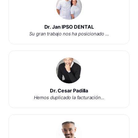
Dr. Jan IPSO DENTAL
Su gran trabajo nos ha posicionado ...
Dr. Cesar Padilla
Hemos duplicado la facturación...