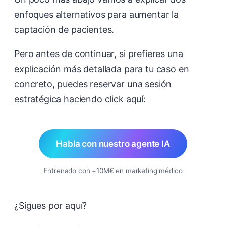
enfoques alternativos para aumentar la
captación de pacientes.
Pero antes de continuar, si prefieres una
explicación más detallada para tu caso en
concreto, puedes reservar una sesión
estratégica haciendo click aquí:
Habla con nuestro agente IA
Entrenado con +10M€ en marketing médico
¿Sigues por aquí?