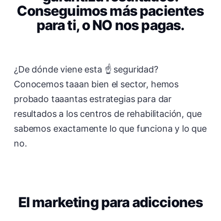
Conseguimos más pacientes
para ti, o NO nos pagas.
¿De dónde viene esta ☝️ seguridad?
Conocemos taaan bien el sector, hemos
probado taaantas estrategias para dar
resultados a los centros de rehabilitación, que
sabemos exactamente lo que funciona y lo que
no.
El marketing para adicciones