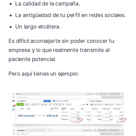
La calidad de la campaña.
La antigüedad de tu perfil en redes sociales.
Un largo etcétera.
Es difícil aconsejarte sin poder conocer tu
empresa y lo que realmente transmite al
paciente potencial.
Pero aquí tienes un ejemplo: