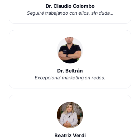
Dr. Claudio Colombo
Seguiré trabajando con ellos, sin duda...
Dr. Beltrán
Excepcional marketing en redes.
Beatriz Verdi