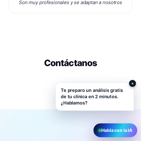
Son muy profesionales y se adaptan a nosotros
Contáctanos
×
Te preparo un análisis gratis
de tu clínica en 2 minutos.
¿Hablamos?
Habla con la IA