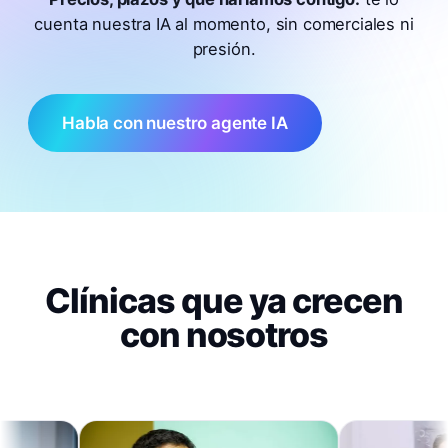
cuenta nuestra IA al momento, sin comerciales ni
presión.
Habla con nuestro agente IA
Clínicas que ya crecen
con nosotros