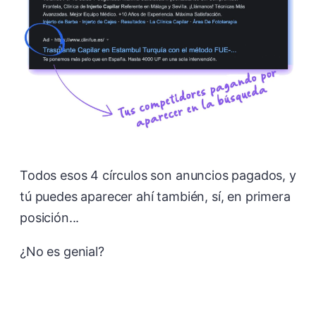
Todos esos 4 círculos son anuncios pagados, y
tú puedes aparecer ahí también, sí, en primera
posición...
¿No es genial?