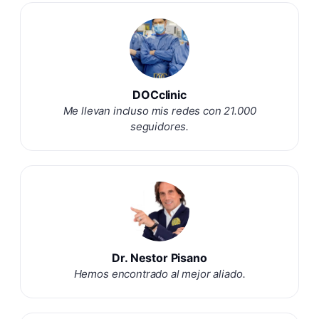
DOCclinic
Me llevan incluso mis redes con 21.000
seguidores.
Dr. Nestor Pisano
Hemos encontrado al mejor aliado.