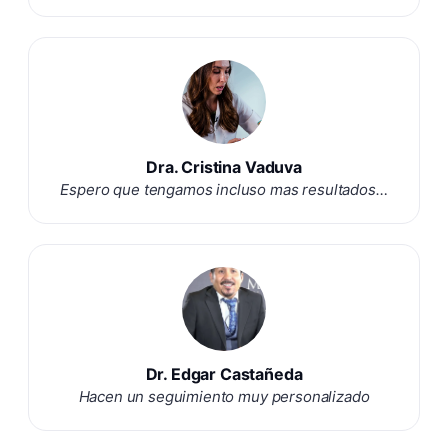
Dra. Cristina Vaduva
Espero que tengamos incluso mas resultados…
Dr. Edgar Castañeda
Hacen un seguimiento muy personalizado