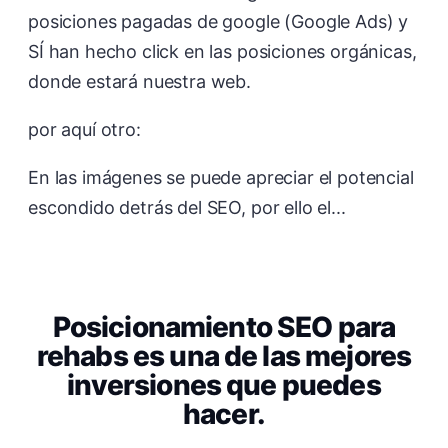
posiciones pagadas de google (Google Ads) y
SÍ han hecho click en las posiciones orgánicas,
donde estará nuestra web.
por aquí otro:
En las imágenes se puede apreciar el potencial
escondido detrás del SEO, por ello el...
Posicionamiento SEO para
rehabs es una de las mejores
inversiones que puedes
hacer.