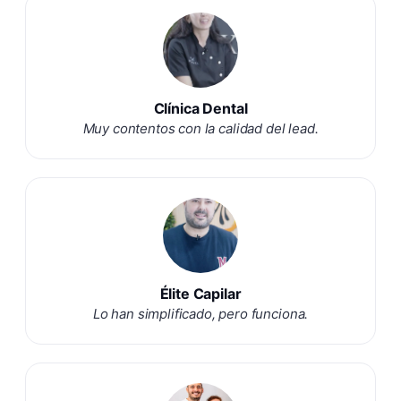
Clínica Dental
Muy contentos con la calidad del lead.
Élite Capilar
Lo han simplificado, pero funciona.