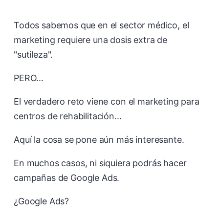
Todos sabemos que en el sector médico, el
marketing requiere una dosis extra de
"sutileza".
PERO...
El verdadero reto viene con el marketing para
centros de rehabilitación...
Aquí la cosa se pone aún más interesante.
En muchos casos, ni siquiera podrás hacer
campañas de Google Ads.
¿Google Ads?