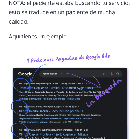
NOTA: el paciente estaba buscando tu servicio,
esto se traduce en un paciente de mucha
calidad.
Aquí tienes un ejemplo: