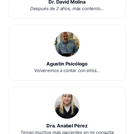
Dr. David Molina
Después de 2 años, más contento...
Agustín Psicólogo
Volveremos a contar con ellos...
Dra. Anabel Pérez
Tengo muchos más pacientes en mi consulta