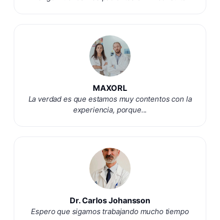
MAXORL
La verdad es que estamos muy contentos con la
experiencia, porque...
Dr. Carlos Johansson
Espero que sigamos trabajando mucho tiempo