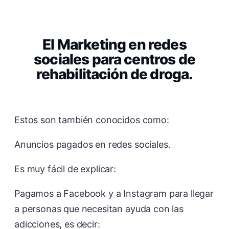
El Marketing en redes
sociales para centros de
rehabilitación de droga.
Estos son también conocidos como:
Anuncios pagados en redes sociales.
Es muy fácil de explicar:
Pagamos a Facebook y a Instagram para llegar
a personas que necesitan ayuda con las
adicciones, es decir: