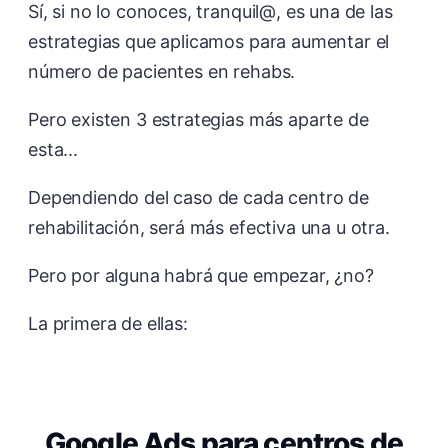
Sí, si no lo conoces, tranquil@, es una de las
estrategias que aplicamos para aumentar el
número de pacientes en rehabs.
Pero existen 3 estrategias más aparte de
esta...
Dependiendo del caso de cada centro de
rehabilitación, será más efectiva una u otra.
Pero por alguna habrá que empezar, ¿no?
La primera de ellas:
Google Ads para centros de