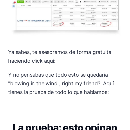
Ya sabes, te asesoramos de forma gratuita
haciendo click aquí:
Y no pensabas que todo esto se quedaría
"blowing in the wind", right my friend?. Aquí
tienes la prueba de todo lo que hablamos:
La prueba: esto opinan