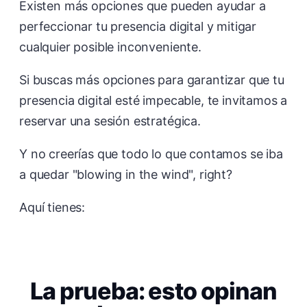
Existen más opciones que pueden ayudar a
perfeccionar tu presencia digital y mitigar
cualquier posible inconveniente.
Si buscas más opciones para garantizar que tu
presencia digital esté impecable, te invitamos a
reservar una sesión estratégica.
Y no creerías que todo lo que contamos se iba
a quedar "blowing in the wind", right?
Aquí tienes:
La prueba: esto opinan