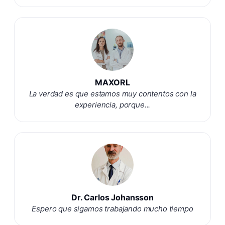
MAXORL
La verdad es que estamos muy contentos con la
experiencia, porque...
Dr. Carlos Johansson
Espero que sigamos trabajando mucho tiempo