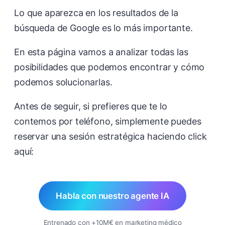
Lo que aparezca en los resultados de la
búsqueda de Google es lo más importante.
En esta página vamos a analizar todas las
posibilidades que podemos encontrar y cómo
podemos solucionarlas.
Antes de seguir, si prefieres que te lo
contemos por teléfono, simplemente puedes
reservar una sesión estratégica haciendo click
aquí:
Habla con nuestro agente IA
Entrenado con +10M€ en marketing médico