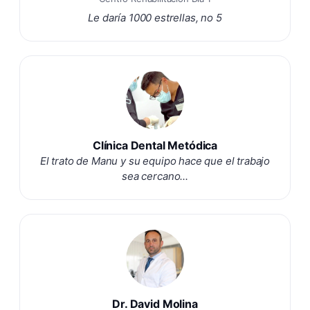
Le daría 1000 estrellas, no 5
Clínica Dental Metódica
El trato de Manu y su equipo hace que el trabajo
sea cercano...
Dr. David Molina