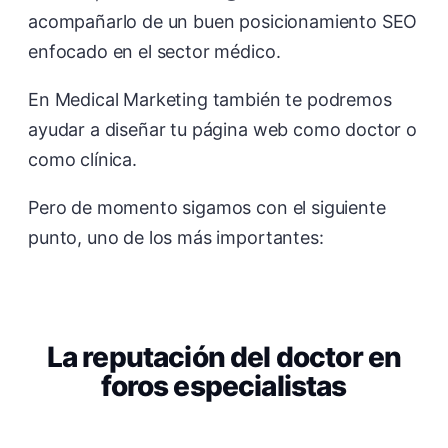
acompañarlo de un buen posicionamiento SEO
enfocado en el sector médico.
En Medical Marketing también te podremos
ayudar a diseñar tu página web como doctor o
como clínica.
Pero de momento sigamos con el siguiente
punto, uno de los más importantes:
La reputación del doctor en
foros especialistas