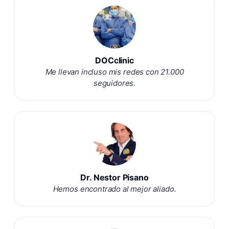
DOCclinic
Me llevan incluso mis redes con 21.000
seguidores.
Dr. Nestor Pisano
Hemos encontrado al mejor aliado.