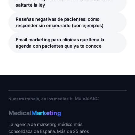
saltarte la ley
Reseñas negativas de pacientes: cómo
responder sin empeorarlo (con ejemplos)
Email marketing para clínicas que llena la
agenda con pacientes que ya te conoce
El Mundo
ABC
Nuestro trabajo, en los medios:
Medical
Marketing
La agencia de marketing médico más
consolidada de España. Más de 25 años