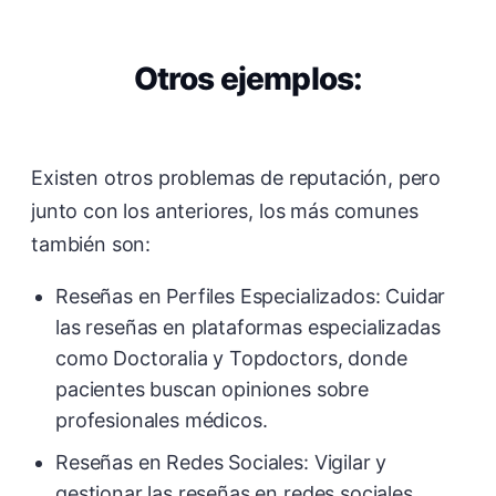
Otros ejemplos:
Existen otros problemas de reputación, pero
junto con los anteriores, los más comunes
también son:
Reseñas en Perfiles Especializados: Cuidar
las reseñas en plataformas especializadas
como Doctoralia y Topdoctors, donde
pacientes buscan opiniones sobre
profesionales médicos.
Reseñas en Redes Sociales: Vigilar y
gestionar las reseñas en redes sociales