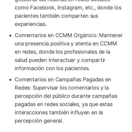
como Facebook, Instagram, etc., donde los
pacientes también comparten sus
experiencias.
Comentarios en CCMM Orgánico: Mantener
una presencia positiva y atenta en CCMM
en redes, donde los profesionales de la
salud pueden interactuar y compartir
información con los pacientes.
Comentarios en Campañas Pagadas en
Redes: Supervisar los comentarios y la
percepción del público durante campañas
pagadas en redes sociales, ya que estas
interacciones también influyen en la
percepción general.