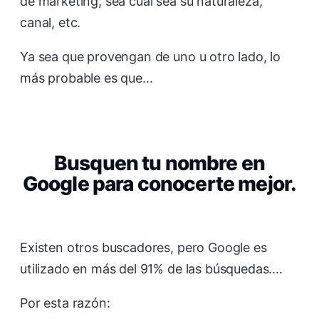
de marketing, sea cual sea su naturaleza,
canal, etc.
Ya sea que provengan de uno u otro lado, lo
más probable es que...
Busquen tu nombre en
Google para conocerte mejor.
Existen otros buscadores, pero Google es
utilizado en más del 91% de las búsquedas....
Por esta razón: