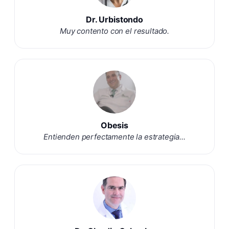
Dr. Urbistondo
Muy contento con el resultado.
Obesis
Entienden perfectamente la estrategia...