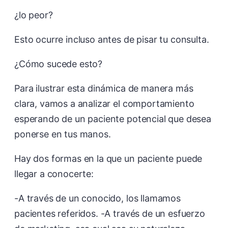
¿lo peor?
Esto ocurre incluso antes de pisar tu consulta.
¿Cómo sucede esto?
Para ilustrar esta dinámica de manera más
clara, vamos a analizar el comportamiento
esperando de un paciente potencial que desea
ponerse en tus manos.
Hay dos formas en la que un paciente puede
llegar a conocerte:
-A través de un conocido, los llamamos
pacientes referidos. -A través de un esfuerzo