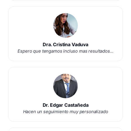
Dra. Cristina Vaduva
Espero que tengamos incluso mas resultados…
Dr. Edgar Castañeda
Hacen un seguimiento muy personalizado