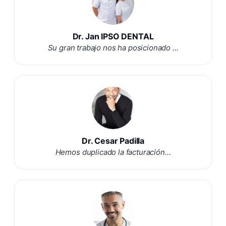
Dr. Jan IPSO DENTAL
Su gran trabajo nos ha posicionado ...
Dr. Cesar Padilla
Hemos duplicado la facturación...