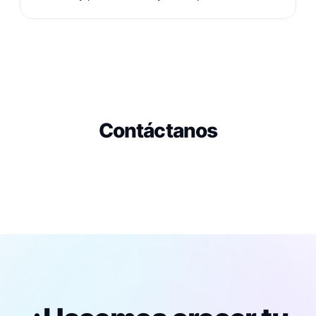
Contáctanos