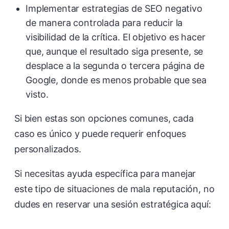
Implementar estrategias de SEO negativo
de manera controlada para reducir la
visibilidad de la crítica. El objetivo es hacer
que, aunque el resultado siga presente, se
desplace a la segunda o tercera página de
Google, donde es menos probable que sea
visto.
Si bien estas son opciones comunes, cada
caso es único y puede requerir enfoques
personalizados.
Si necesitas ayuda específica para manejar
este tipo de situaciones de mala reputación, no
dudes en reservar una sesión estratégica aquí: