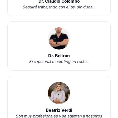
Dr. Claudio Colombo
Seguiré trabajando con ellos, sin duda...
Dr. Beltrán
Excepcional marketing en redes.
Beatriz Verdi
Son muy profesionales y se adaptan a nosotros