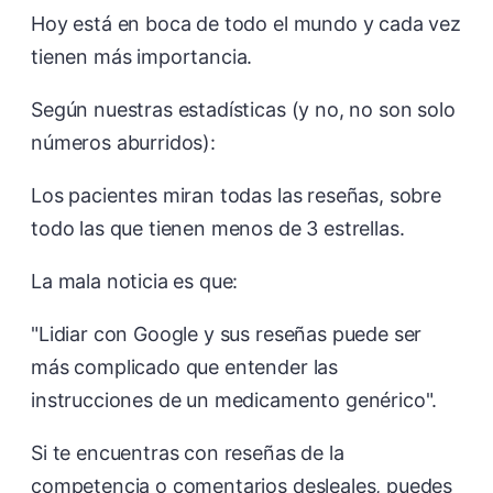
Hoy está en boca de todo el mundo y cada vez
tienen más importancia.
Según nuestras estadísticas (y no, no son solo
números aburridos):
Los pacientes miran todas las reseñas, sobre
todo las que tienen menos de 3 estrellas.
La mala noticia es que:
"Lidiar con Google y sus reseñas puede ser
más complicado que entender las
instrucciones de un medicamento genérico".
Si te encuentras con reseñas de la
competencia o comentarios desleales, puedes