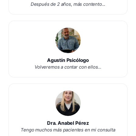
Después de 2 años, más contento...
Agustín Psicólogo
Volveremos a contar con ellos...
Dra. Anabel Pérez
Tengo muchos más pacientes en mi consulta