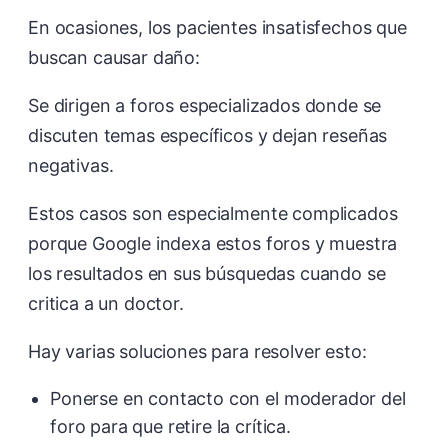
En ocasiones, los pacientes insatisfechos que
buscan causar daño:
Se dirigen a foros especializados donde se
discuten temas específicos y dejan reseñas
negativas.
Estos casos son especialmente complicados
porque Google indexa estos foros y muestra
los resultados en sus búsquedas cuando se
critica a un doctor.
Hay varias soluciones para resolver esto:
Ponerse en contacto con el moderador del
foro para que retire la crítica.