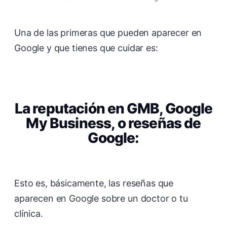
Una de las primeras que pueden aparecer en
Google y que tienes que cuidar es:
La reputación en GMB, Google
My Business, o reseñas de
Google:
Esto es, básicamente, las reseñas que
aparecen en Google sobre un doctor o tu
clínica.