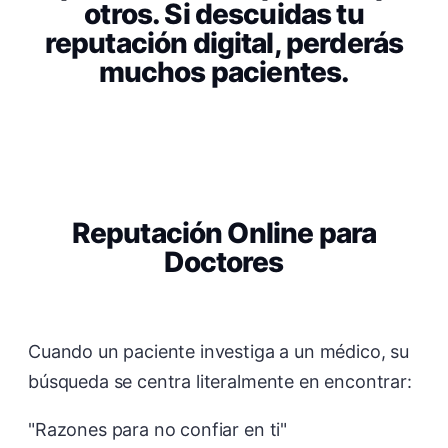
otros. Si descuidas tu
reputación digital, perderás
muchos pacientes.
Reputación Online para
Doctores
Cuando un paciente investiga a un médico, su
búsqueda se centra literalmente en encontrar:
"Razones para no confiar en ti"