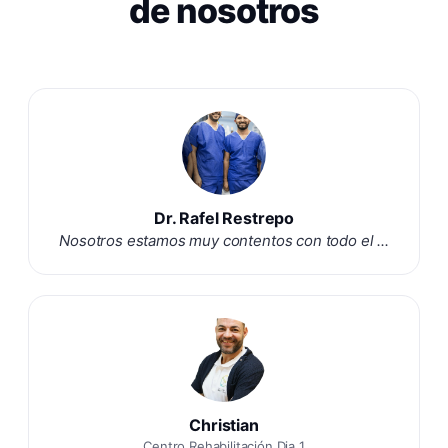
de nosotros
Dr. Rafel Restrepo
Nosotros estamos muy contentos con todo el ...
Christian
Centro Rehabilitación Dia 1