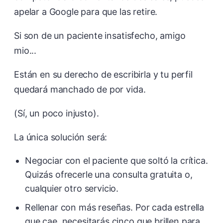
apelar a Google para que las retire.
Si son de un paciente insatisfecho, amigo
mio...
Están en su derecho de escribirla y tu perfil
quedará manchado de por vida.
(Sí, un poco injusto).
La única solución será:
Negociar con el paciente que soltó la crítica.
Quizás ofrecerle una consulta gratuita o,
cualquier otro servicio.
Rellenar con más reseñas. Por cada estrella
que cae, necesitarás cinco que brillen para