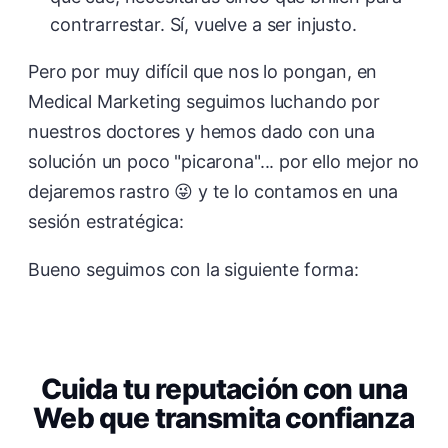
contrarrestar. Sí, vuelve a ser injusto.
Pero por muy difícil que nos lo pongan, en
Medical Marketing seguimos luchando por
nuestros doctores y hemos dado con una
solución un poco "picarona"... por ello mejor no
dejaremos rastro 😜 y te lo contamos en una
sesión estratégica:
Bueno seguimos con la siguiente forma:
Cuida tu reputación con una
Web que transmita confianza