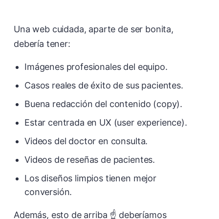
Una web cuidada, aparte de ser bonita,
debería tener:
Imágenes profesionales del equipo.
Casos reales de éxito de sus pacientes.
Buena redacción del contenido (copy).
Estar centrada en UX (user experience).
Videos del doctor en consulta.
Videos de reseñas de pacientes.
Los diseños limpios tienen mejor
conversión.
Además, esto de arriba ☝️ deberíamos