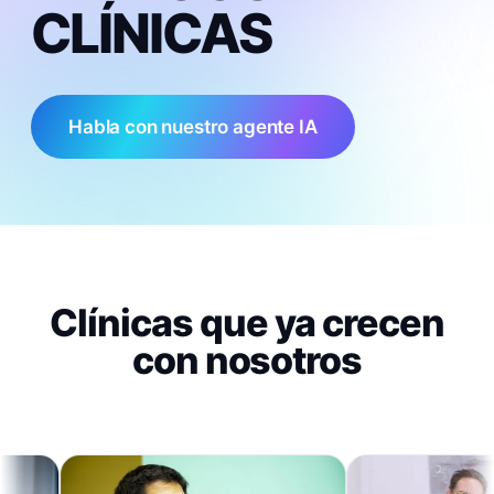
CLÍNICAS
Habla con nuestro agente IA
Clínicas que ya crecen
con nosotros